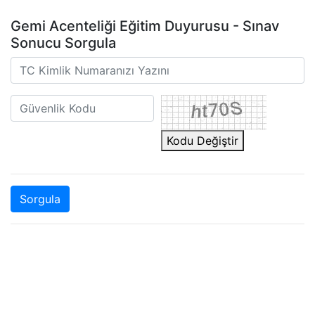
Gemi Acenteliği Eğitim Duyurusu - Sınav
Sonucu Sorgula
Kodu Değiştir
Sorgula