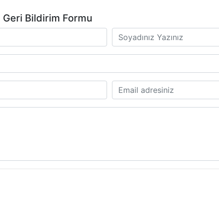
 Geri Bildirim Formu