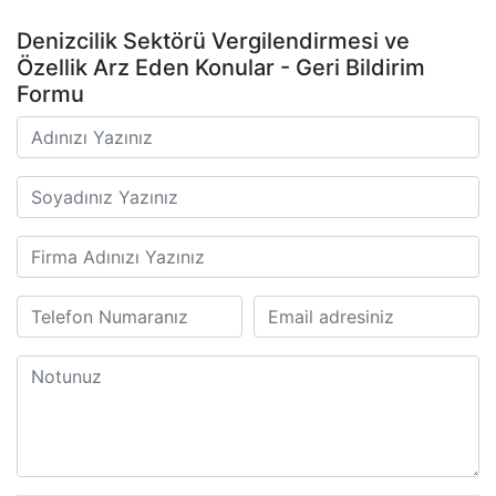
Denizcilik Sektörü Vergilendirmesi ve
Özellik Arz Eden Konular - Geri Bildirim
Formu