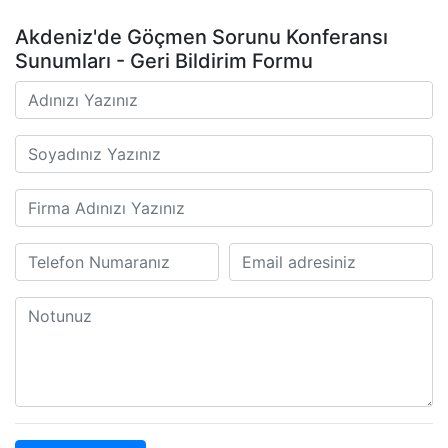
Akdeniz'de Göçmen Sorunu Konferansı
Sunumları - Geri Bildirim Formu