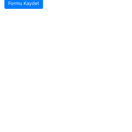
Formu Kaydet