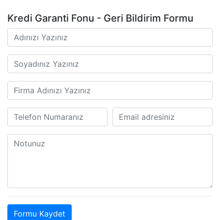
Kredi Garanti Fonu - Geri Bildirim Formu
Formu Kaydet