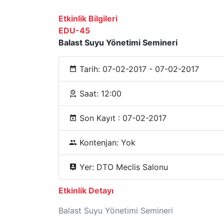
Etkinlik Bilgileri
EDU-45
Balast Suyu Yönetimi Semineri
Tarih: 07-02-2017 - 07-02-2017
Saat: 12:00
Son Kayıt : 07-02-2017
Kontenjan: Yok
Yer: DTO Meclis Salonu
Etkinlik Detayı
Balast Suyu Yönetimi Semineri