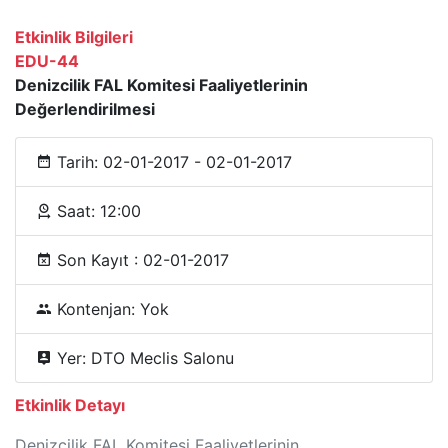
Etkinlik Bilgileri
EDU-44
Denizcilik FAL Komitesi Faaliyetlerinin
Değerlendirilmesi
Tarih: 02-01-2017 - 02-01-2017
Saat: 12:00
Son Kayıt : 02-01-2017
Kontenjan: Yok
Yer: DTO Meclis Salonu
Etkinlik Detayı
Denizcilik FAL Komitesi Faaliyetlerinin