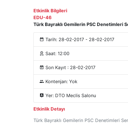
Etkinlik Bilgileri
EDU-46
Türk Bayraklı Gemilerin PSC Denetimleri 
Tarih: 28-02-2017 - 28-02-2017
Saat: 12:00
Son Kayıt : 28-02-2017
Kontenjan: Yok
Yer: DTO Meclis Salonu
Etkinlik Detayı
Türk Bayraklı Gemilerin PSC Denetimleri Se