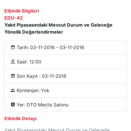
Etkinlik Bilgileri
EDU-42
Yakıt Piyasasındaki Mevcut Durum ve Geleceğe
Yönelik Değerlendirmeler
Tarih: 03-11-2016 - 03-11-2016
Saat: 12:00
Son Kayıt : 03-11-2016
Kontenjan: Yok
Yer: DTO Meclis Salonu
Etkinlik Detayı
Yakıt Piyasasındaki Mevcut Durum ve Geleceğe