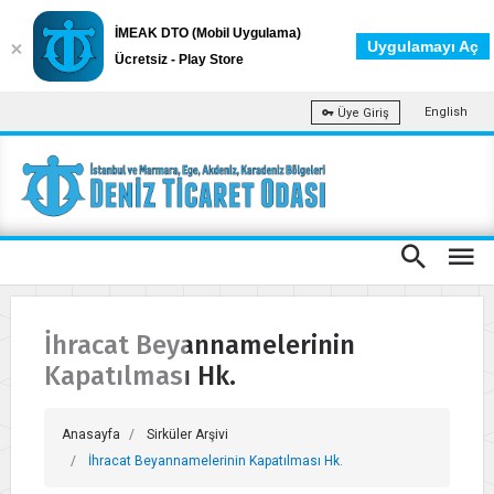
İMEAK DTO (Mobil Uygulama)
Uygulamayı Aç
Ücretsiz - Play Store
English
Üye Giriş
İhracat Beyannamelerinin
Kapatılması Hk.
Anasayfa
Sirküler Arşivi
İhracat Beyannamelerinin Kapatılması Hk.