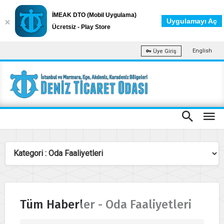
İMEAK DTO (Mobil Uygulama)
Uygulamayı Aç
Ücretsiz - Play Store
English
Üye Giriş
Tüm Haberler - Oda Faaliyetleri