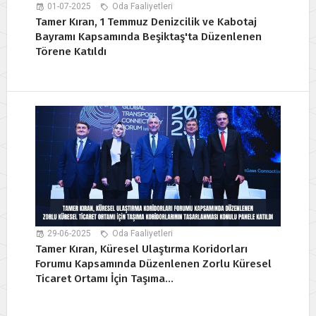
01-07-2025
Oda Faaliyetleri
Tamer Kıran, 1 Temmuz Denizcilik ve Kabotaj
Bayramı Kapsamında Beşiktaş'ta Düzenlenen
Törene Katıldı
29-06-2025
Oda Faaliyetleri
Tamer Kıran, Küresel Ulaştırma Koridorları
Forumu Kapsamında Düzenlenen Zorlu Küresel
Ticaret Ortamı İçin Taşıma...