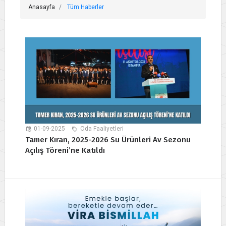
Anasayfa
Tüm Haberler
01-09-2025
Oda Faaliyetleri
Tamer Kıran, 2025-2026 Su Ürünleri Av Sezonu
Açılış Töreni’ne Katıldı