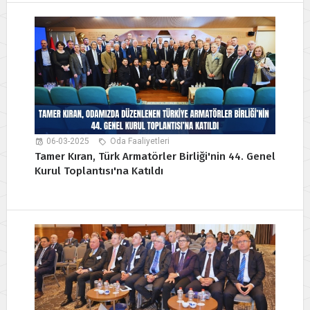
06-03-2025
Oda Faaliyetleri
Tamer Kıran, Türk Armatörler Birliği'nin 44. Genel
Kurul Toplantısı'na Katıldı