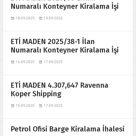
Numaralı Konteyner Kiralama İşi
18-09-2025
19-09-2025
ETİ MADEN 2025/38-1 İlan
Numaralı Konteyner Kiralama İşi
16-09-2025
17-09-2025
ETİ MADEN 4.307,647 Ravenna
Koper Shipping
15-09-2025
17-09-2025
Petrol Ofisi Barge Kiralama İhalesi