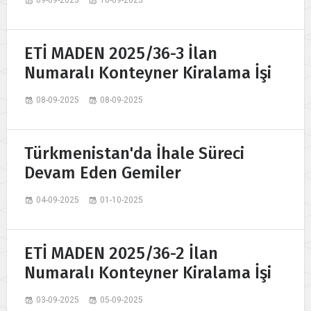
ETİ MADEN 2025/36-3 İlan
Numaralı Konteyner Kiralama İşi
08-09-2025
08-09-2025
Türkmenistan'da İhale Süreci
Devam Eden Gemiler
04-09-2025
01-10-2025
ETİ MADEN 2025/36-2 İlan
Numaralı Konteyner Kiralama İşi
03-09-2025
05-09-2025