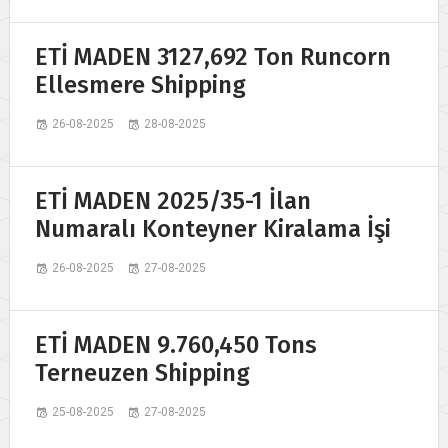
ETİ MADEN 3127,692 Ton Runcorn
Ellesmere Shipping
26-08-2025
28-08-2025
ETİ MADEN 2025/35-1 İlan
Numaralı Konteyner Kiralama İşi
26-08-2025
27-08-2025
ETİ MADEN 9.760,450 Tons
Terneuzen Shipping
25-08-2025
27-08-2025