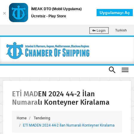
İMEAK DTO (Mobil Uygulama)
Uygulamayı Aç
Ücretsiz - Play Store
Turkish
Login
ETİ MADEN 2024 44-2 İlan
Numaralı Konteyner Kiralama
Home
Tendering
ETİ MADEN 2024 44-2 İlan Numaralı Konteyner Kiralama