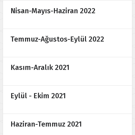
Nisan-Mayıs-Haziran 2022
Temmuz-Ağustos-Eylül 2022
Kasım-Aralık 2021
Eylül - Ekim 2021
Haziran-Temmuz 2021