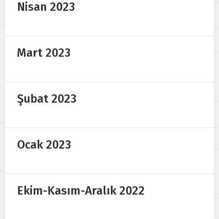
Nisan 2023
Mart 2023
Şubat 2023
Ocak 2023
Ekim-Kasım-Aralık 2022