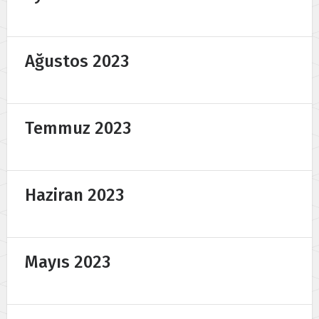
Ağustos 2023
Temmuz 2023
Haziran 2023
Mayıs 2023