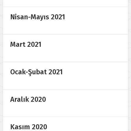
Nisan-Mayıs 2021
Mart 2021
Ocak-Şubat 2021
Aralık 2020
Kasım 2020