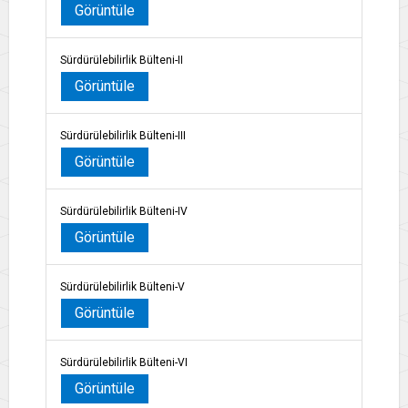
Görüntüle
Sürdürülebilirlik Bülteni-II
Görüntüle
Sürdürülebilirlik Bülteni-III
Görüntüle
Sürdürülebilirlik Bülteni-IV
Görüntüle
Sürdürülebilirlik Bülteni-V
Görüntüle
Sürdürülebilirlik Bülteni-VI
Görüntüle