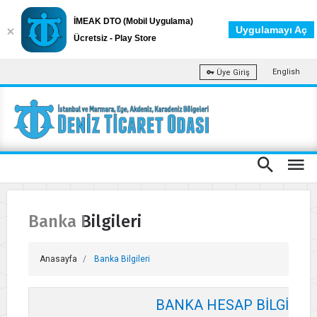
İMEAK DTO (Mobil Uygulama)
Uygulamayı Aç
Ücretsiz - Play Store
English
Üye Giriş
Banka Bilgileri
Anasayfa
Banka Bilgileri
BANKA HESAP BİLGİLER