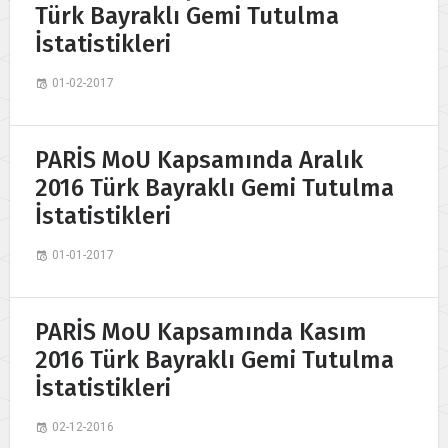
Türk Bayraklı Gemi Tutulma
İstatistikleri
01-02-2017
PARİS MoU Kapsamında Aralık
2016 Türk Bayraklı Gemi Tutulma
İstatistikleri
01-01-2017
PARİS MoU Kapsamında Kasım
2016 Türk Bayraklı Gemi Tutulma
İstatistikleri
02-12-2016