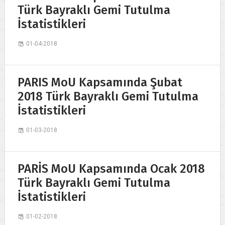
Türk Bayraklı Gemi Tutulma
İstatistikleri
01-04-2018
PARIS MoU Kapsamında Şubat
2018 Türk Bayraklı Gemi Tutulma
İstatistikleri
01-03-2018
PARİS MoU Kapsamında Ocak 2018
Türk Bayraklı Gemi Tutulma
İstatistikleri
01-02-2018