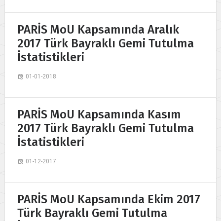
PARİS MoU Kapsamında Aralık
2017 Türk Bayraklı Gemi Tutulma
İstatistikleri
01-01-2018
PARİS MoU Kapsamında Kasım
2017 Türk Bayraklı Gemi Tutulma
İstatistikleri
01-12-2017
PARİS MoU Kapsamında Ekim 2017
Türk Bayraklı Gemi Tutulma