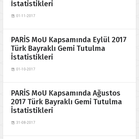
İstatistikleri
01-11-2017
PARİS MoU Kapsamında Eylül 2017
Türk Bayraklı Gemi Tutulma
İstatistikleri
01-10-2017
PARİS MoU Kapsamında Ağustos
2017 Türk Bayraklı Gemi Tutulma
İstatistikleri
31-08-2017