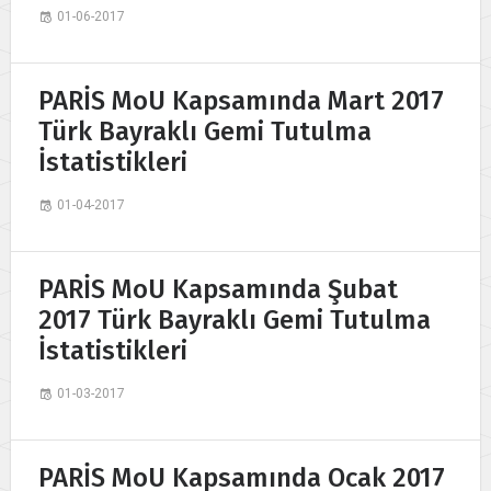
01-06-2017
PARİS MoU Kapsamında Mart 2017
Türk Bayraklı Gemi Tutulma
İstatistikleri
01-04-2017
PARİS MoU Kapsamında Şubat
2017 Türk Bayraklı Gemi Tutulma
İstatistikleri
01-03-2017
PARİS MoU Kapsamında Ocak 2017