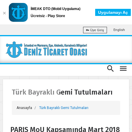
İMEAK DTO (Mobil Uygulama)
Uygulamayı Aç
Ücretsiz - Play Store
English
Üye Giriş
Türk Bayraklı Gemi Tutulmaları
Anasayfa
Türk Bayraklı Gemi Tutulmaları
PARIS MoU Kapsamında Mart 2018