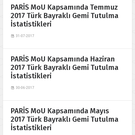
PARİS MoU Kapsamında Temmuz
2017 Türk Bayraklı Gemi Tutulma
İstatistikleri
31-07-2017
PARİS MoU Kapsamında Haziran
2017 Türk Bayraklı Gemi Tutulma
İstatistikleri
30-06-2017
PARİS MoU Kapsamında Mayıs
2017 Türk Bayraklı Gemi Tutulma
İstatistikleri