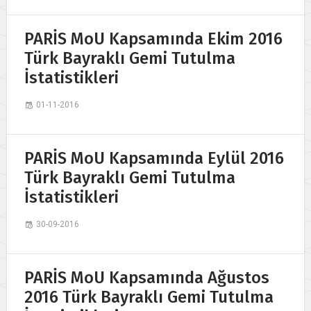
PARİS MoU Kapsamında Ekim 2016
Türk Bayraklı Gemi Tutulma
İstatistikleri
01-11-2016
PARİS MoU Kapsamında Eylül 2016
Türk Bayraklı Gemi Tutulma
İstatistikleri
30-09-2016
PARİS MoU Kapsamında Ağustos
2016 Türk Bayraklı Gemi Tutulma