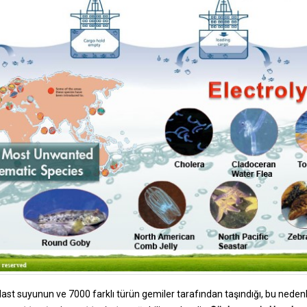
alast suyunun ve 7000 farklı türün gemiler tarafından taşındığı, bu neden