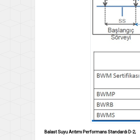
Balast Suyu Arıtımı Performans Standardı D-2;