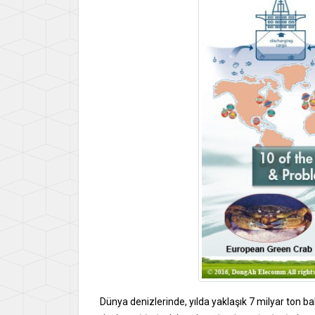
Dünya denizlerinde, yılda yaklaşık 7 milyar ton b