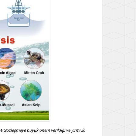
le
Sözleşmeye büyük önem verildiği ve yirmi iki