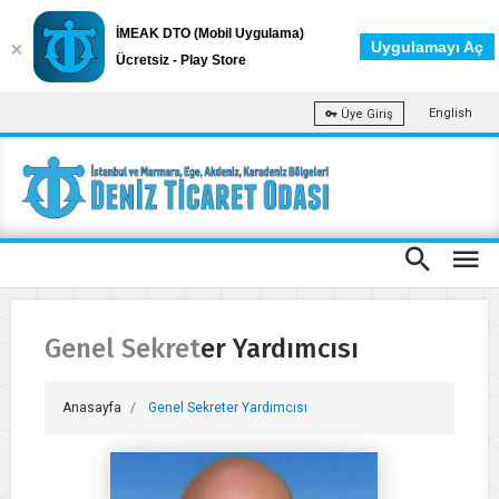
İMEAK DTO (Mobil Uygulama)
Uygulamayı Aç
Ücretsiz - Play Store
English
Üye Giriş
Genel Sekreter Yardımcısı
Anasayfa
Genel Sekreter Yardımcısı