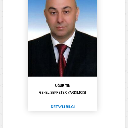
UĞUR TIN
GENEL SEKRETER YARDIMCISI
DETAYLI BİLGİ