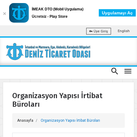
İMEAK DTO (Mobil Uygulama)
Uygulamayı Aç
Ücretsiz - Play Store
English
Üye Giriş
Organizasyon Yapısı İrtibat
Büroları
Anasayfa
Organizasyon Yapısı İrtibat Büroları