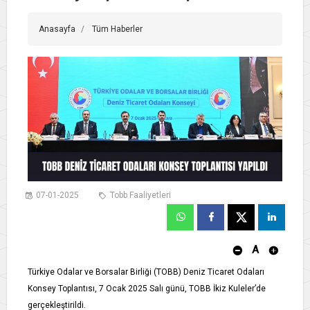
Anasayfa
Tüm Haberler
07-01-2025
Tobb Faaliyetleri
A
Türkiye Odalar ve Borsalar Birliği (TOBB) Deniz Ticaret Odaları
Konsey Toplantısı, 7 Ocak 2025 Salı günü, TOBB İkiz Kuleler’de
gerçekleştirildi.