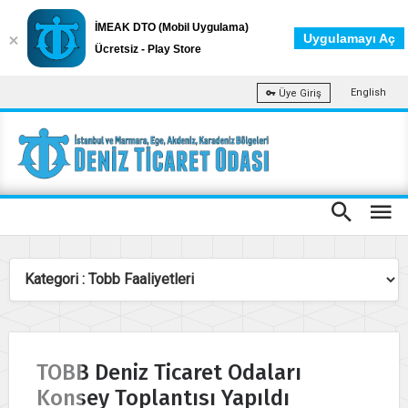
İMEAK DTO (Mobil Uygulama)
Uygulamayı Aç
Ücretsiz - Play Store
English
Üye Giriş
TOBB Deniz Ticaret Odaları
Konsey Toplantısı Yapıldı