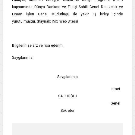
kapsamında Dünya Bankası ve Fildişi Sahili Genel Denizcilik ve
Liman İşleri Genel Müdürlüğü ile yakın iş birliği içinde
yürütülmüştür. (Kaynak: IMO Web Sitesi)
Bilgilerinize arz ve rica ederim.
Saygılarımla,
Saygılarımla,
İsmet
SALİHOĞLU
Genel
Sekreter