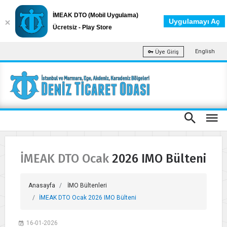
İMEAK DTO (Mobil Uygulama)
Uygulamayı Aç
Ücretsiz - Play Store
English
Üye Giriş
İMEAK DTO Ocak 2026 IMO Bülteni
Anasayfa
İMO Bültenleri
İMEAK DTO Ocak 2026 IMO Bülteni
16-01-2026