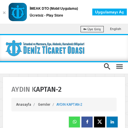
İMEAK DTO (Mobil Uygulama)
Uygulamayı Aç
Ücretsiz - Play Store
English
Üye Giriş
AYDIN KAPTAN-2
Anasayfa
Gemiler
AYDIN KAPTAN-2