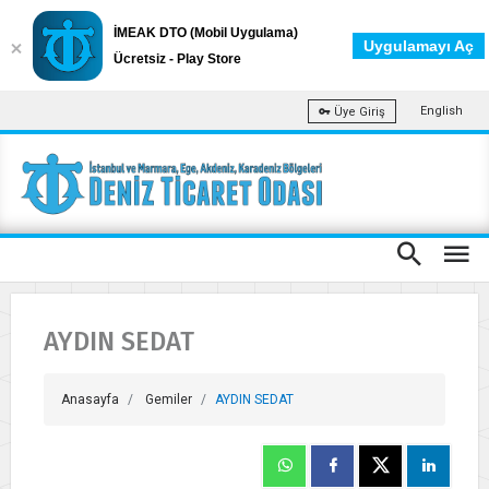
İMEAK DTO (Mobil Uygulama)
Uygulamayı Aç
Ücretsiz - Play Store
English
Üye Giriş
AYDIN SEDAT
Anasayfa
Gemiler
AYDIN SEDAT