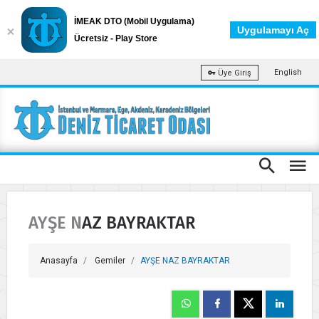
İMEAK DTO (Mobil Uygulama)
Uygulamayı Aç
Ücretsiz - Play Store
English
Üye Giriş
AYŞE NAZ BAYRAKTAR
Anasayfa
Gemiler
AYŞE NAZ BAYRAKTAR