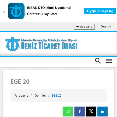
İMEAK DTO (Mobil Uygulama)
Uygulamayı Aç
Ücretsiz - Play Store
English
Üye Giriş
EGE 20
Anasayfa
Gemiler
EGE 20