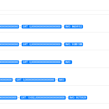
-
-
0000000000000
GRT: 0,00000000000000000000
IMO: 8658152
-
-
0000000000000
GRT: 0,00000000000000000000
IMO: 9089188
-
-
0000000000000
GRT: 0,00000000000000000000
IMO:
-
-
000000000
GRT: 0,00000000000000000000
IMO:
-
-
000000000000
GRT: 13002,00000000000000000000
IMO: 9575929