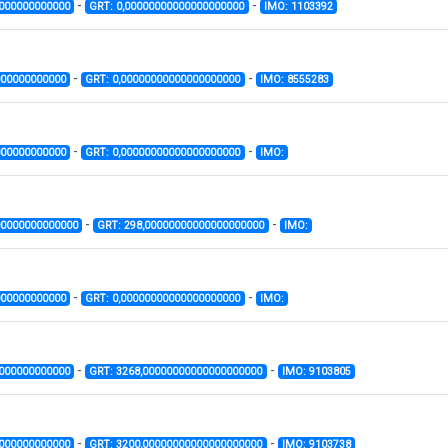
-
-
0000000000000
GRT: 0,00000000000000000000
IMO: 1103392
-
-
000000000000
GRT: 0,00000000000000000000
IMO: 8555283
-
-
000000000000
GRT: 0,00000000000000000000
IMO:
-
-
00000000000000
GRT: 298,00000000000000000000
IMO:
-
-
000000000000
GRT: 0,00000000000000000000
IMO:
-
-
0000000000000
GRT: 3268,00000000000000000000
IMO: 9103805
-
-
0000000000000
GRT: 3200,00000000000000000000
IMO: 9103738