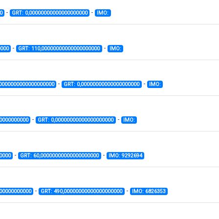
-
-
0
GRT: 0,00000000000000000000
IMO:
-
-
0000
GRT: 110,00000000000000000000
IMO:
-
-
00000000000000000000
GRT: 0,00000000000000000000
IMO:
-
-
00000000000
GRT: 0,00000000000000000000
IMO:
-
-
0000
GRT: 60,00000000000000000000
IMO: 9292694
-
-
000000000000
GRT: 490,00000000000000000000
IMO: 6826353