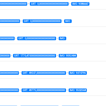
-
-
00000000000000000000
GRT: 0,00000000000000000000
IMO: 9086667
-
-
000000000000000
GRT: 0,00000000000000000000
IMO:
-
-
00000000000
GRT: 0,00000000000000000000
IMO:
-
-
0000000
GRT: 1770,47000000000000000000
IMO: 9592484
-
-
00000000000000
GRT: 49507,00000000000000000000
IMO: 9370795
-
-
00000000000000
GRT: 49775,00000000000000000000
IMO: 9502568