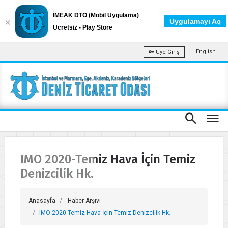
İMEAK DTO (Mobil Uygulama)
Uygulamayı Aç
Ücretsiz - Play Store
English
Üye Giriş
IMO 2020-Temiz Hava İçin Temiz
Denizcilik Hk.
Anasayfa
Haber Arşivi
IMO 2020-Temiz Hava İçin Temiz Denizcilik Hk.