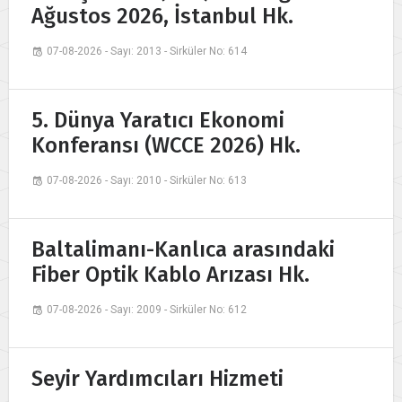
Ağustos 2026, İstanbul Hk.
07-08-2026 - Sayı: 2013 - Sirküler No: 614
5. Dünya Yaratıcı Ekonomi
Konferansı (WCCE 2026) Hk.
07-08-2026 - Sayı: 2010 - Sirküler No: 613
Baltalimanı-Kanlıca arasındaki
Fiber Optik Kablo Arızası Hk.
07-08-2026 - Sayı: 2009 - Sirküler No: 612
Seyir Yardımcıları Hizmeti