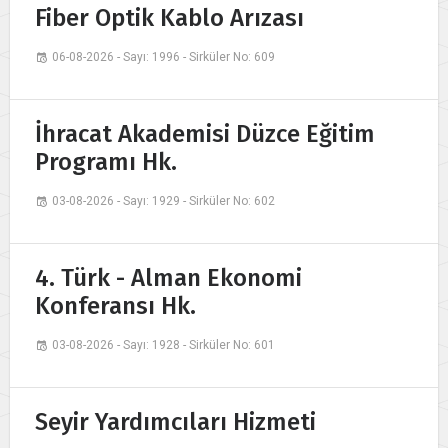
Fiber Optik Kablo Arızası
06-08-2026 - Sayı: 1996 - Sirküler No: 609
İhracat Akademisi Düzce Eğitim
Programı Hk.
03-08-2026 - Sayı: 1929 - Sirküler No: 602
4. Türk - Alman Ekonomi
Konferansı Hk.
03-08-2026 - Sayı: 1928 - Sirküler No: 601
Seyir Yardımcıları Hizmeti