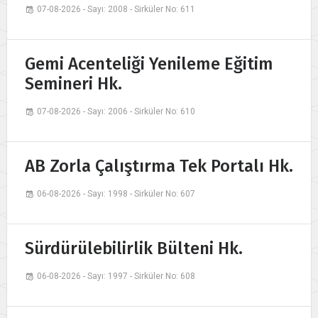
07-08-2026 - Sayı: 2008 - Sirküler No: 611
Gemi Acenteliği Yenileme Eğitim
Semineri Hk.
07-08-2026 - Sayı: 2006 - Sirküler No: 610
AB Zorla Çalıştırma Tek Portalı Hk.
06-08-2026 - Sayı: 1998 - Sirküler No: 607
Sürdürülebilirlik Bülteni Hk.
06-08-2026 - Sayı: 1997 - Sirküler No: 608