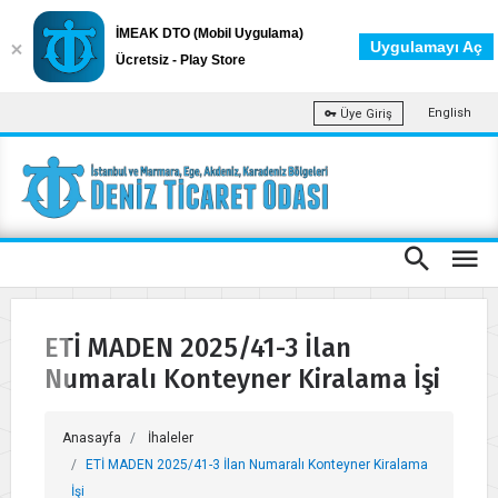
İMEAK DTO (Mobil Uygulama)
Uygulamayı Aç
Ücretsiz - Play Store
English
Üye Giriş
ETİ MADEN 2025/41-3 İlan
Numaralı Konteyner Kiralama İşi
Anasayfa
İhaleler
ETİ MADEN 2025/41-3 İlan Numaralı Konteyner Kiralama
İşi