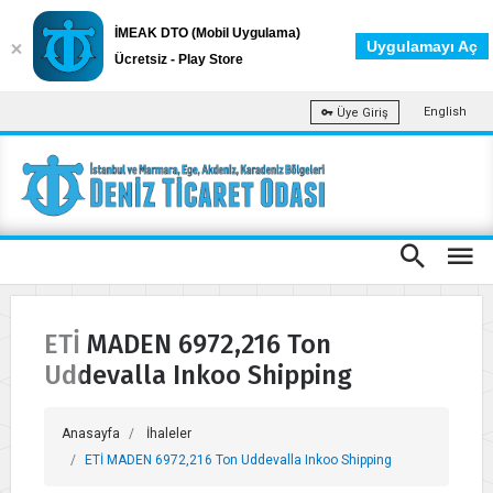
İMEAK DTO (Mobil Uygulama)
Uygulamayı Aç
Ücretsiz - Play Store
English
Üye Giriş
ETİ MADEN 6972,216 Ton
Uddevalla Inkoo Shipping
Anasayfa
İhaleler
ETİ MADEN 6972,216 Ton Uddevalla Inkoo Shipping