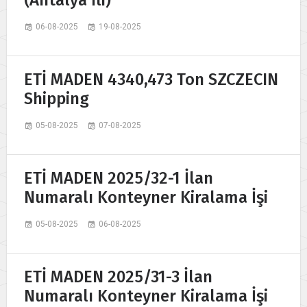
06-08-2025
19-08-2025
ETİ MADEN 4340,473 Ton SZCZECIN
Shipping
05-08-2025
07-08-2025
ETİ MADEN 2025/32-1 İlan
Numaralı Konteyner Kiralama İşi
05-08-2025
06-08-2025
ETİ MADEN 2025/31-3 İlan
Numaralı Konteyner Kiralama İşi