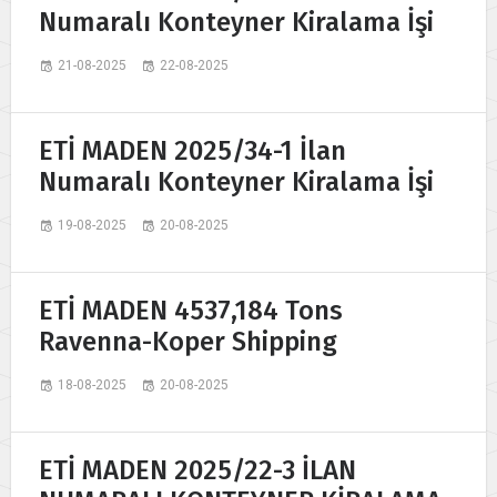
Numaralı Konteyner Kiralama İşi
21-08-2025
22-08-2025
ETİ MADEN 2025/34-1 İlan
Numaralı Konteyner Kiralama İşi
19-08-2025
20-08-2025
ETİ MADEN 4537,184 Tons
Ravenna-Koper Shipping
18-08-2025
20-08-2025
ETİ MADEN 2025/22-3 İLAN