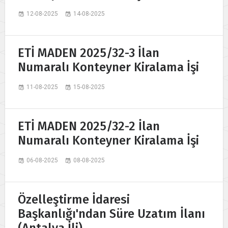
12-08-2025
14-08-2025
ETİ MADEN 2025/32-3 İlan
Numaralı Konteyner Kiralama İşi
11-08-2025
15-08-2025
ETİ MADEN 2025/32-2 İlan
Numaralı Konteyner Kiralama İşi
06-08-2025
08-08-2025
Özelleştirme İdaresi
Başkanlığı'ndan Süre Uzatım İlanı
(Antalya İli)