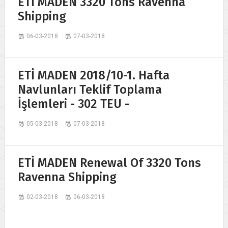
ETİ MADEN 3320 Tons Ravenna
Shipping
06-03-2018
07-03-2018
ETİ MADEN 2018/10-1. Hafta
Navlunları Teklif Toplama
İşlemleri - 302 TEU -
05-03-2018
07-03-2018
ETİ MADEN Renewal Of 3320 Tons
Ravenna Shipping
02-03-2018
06-03-2018