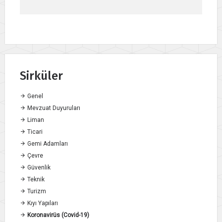
Sirküler
Genel
Mevzuat Duyuruları
Liman
Ticari
Gemi Adamları
Çevre
Güvenlik
Teknik
Turizm
Kıyı Yapıları
Koronavirüs (Covid-19)