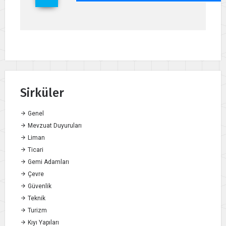
Sirküler
Genel
Mevzuat Duyuruları
Liman
Ticari
Gemi Adamları
Çevre
Güvenlik
Teknik
Turizm
Kıyı Yapıları