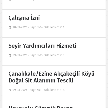
Çalışma İzni
10-03-2026 - Sayı: 655 - Sirküler No: 216
Seyir Yardımcıları Hizmeti
09-03-2026 - Sayı: 652 - Sirküler No: 215
Çanakkale/Ezine Akçakeçili Köyü
Doğal Sit Alanının Tescili
09-03-2026 - Sayı: 651 - Sirküler No: 214