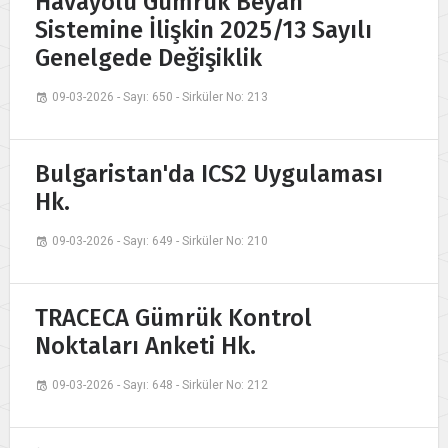
Havayolu Gümrük Beyan
Sistemine İlişkin 2025/13 Sayılı
Genelgede Değişiklik
09-03-2026 - Sayı: 650 - Sirküler No: 213
Bulgaristan'da ICS2 Uygulaması
Hk.
09-03-2026 - Sayı: 649 - Sirküler No: 210
TRACECA Gümrük Kontrol
Noktaları Anketi Hk.
09-03-2026 - Sayı: 648 - Sirküler No: 212