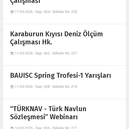
Çalışması
11-03-2026 - Sayı: 664 - Sirküler No: 220
Karaburun Kıyısı Deniz Ölçüm
Çalışması Hk.
11-03-2026 - Sayı: 662 - Sirküler No: 221
BAUISC Spring Trofesi-1 Yarışları
11-03-2026 - Sayı: 658 - Sirküler No: 218
“TÜRKNAV - Türk Navlun
Sözleşmesi” Webinarı
10-03-2026 - Sayı: 656 - Sirküler No: 217