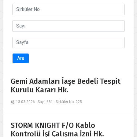
Ara
Gemi Adamları İaşe Bedeli Tespit
Kurulu Kararı Hk.
13-03-2026 - Sayı: 681 - Sirküler No: 225
STORM KNIGHT F/O Kablo
Kontrolü İşi Çalışma İzni Hk.