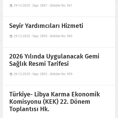
29-12-2025 - Sayı: 2857 - Sirküler No: 961
Seyir Yardımcıları Hizmeti
29-12-2025 - Sayı: 2855 - Sirküler No: 960
2026 Yılında Uygulanacak Gemi
Sağlık Resmi Tarifesi
26-12-2025 - Sayı: 2852 - Sirküler No: 959
Türkiye- Libya Karma Ekonomik
Komisyonu (KEK) 22. Dönem
Toplantısı Hk.