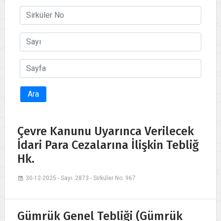
Ara
Çevre Kanunu Uyarınca Verilecek
İdari Para Cezalarına İlişkin Tebliğ
Hk.
30-12-2025 - Sayı: 2873 - Sirküler No: 967
Gümrük Genel Tebliği (Gümrük