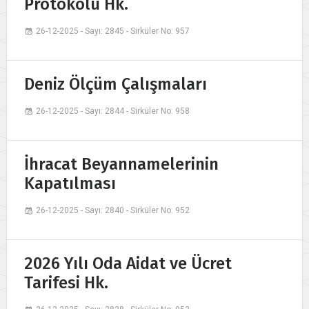
Protokolü Hk.
26-12-2025 - Sayı: 2845 - Sirküler No: 957
Deniz Ölçüm Çalışmaları
26-12-2025 - Sayı: 2844 - Sirküler No: 958
İhracat Beyannamelerinin
Kapatılması
26-12-2025 - Sayı: 2840 - Sirküler No: 952
2026 Yılı Oda Aidat ve Ücret
Tarifesi Hk.