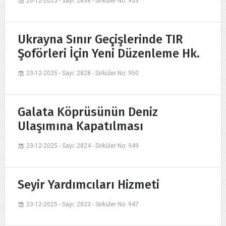
26-12-2025 - Sayı: 2838 - Sirküler No: 953
Ukrayna Sınır Geçişlerinde TIR
Şoförleri İçin Yeni Düzenleme Hk.
23-12-2025 - Sayı: 2828 - Sirküler No: 950
Galata Köprüsünün Deniz
Ulaşımına Kapatılması
23-12-2025 - Sayı: 2824 - Sirküler No: 949
Seyir Yardımcıları Hizmeti
23-12-2025 - Sayı: 2823 - Sirküler No: 947