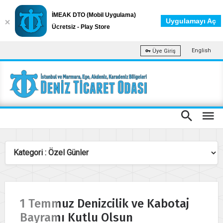
İMEAK DTO (Mobil Uygulama)
Uygulamayı Aç
Ücretsiz - Play Store
English
Üye Giriş
1 Temmuz Denizcilik ve Kabotaj
Bayramı Kutlu Olsun