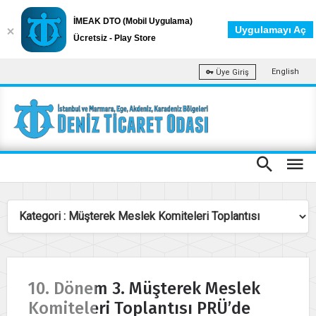
İMEAK DTO (Mobil Uygulama)
Uygulamayı Aç
Ücretsiz - Play Store
English
Üye Giriş
10. Dönem 3. Müşterek Meslek
Komiteleri Toplantısı PRÜ’de