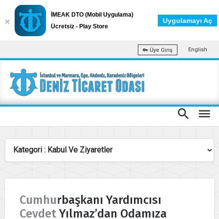
İMEAK DTO (Mobil Uygulama)
Uygulamayı Aç
Ücretsiz - Play Store
English
Üye Giriş
Cumhurbaşkanı Yardımcısı
Cevdet Yılmaz’dan Odamıza