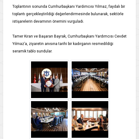
Toplantının sonunda Cumhurbaşkanı Yardımcısı Yılmaz, faydalı bir
toplantı gerçekleştirildiği değerlendirmesinde bulunarak, sektörle
istişarelerin devamının önemini vurguladı.
Tamer Kıran ve Başaran Bayrak, Cumhurbaşkanı Yardımcısı Cevdet
Yılmaz’a, ziyaretin anısına tarihi bir kadırganın resmedildiği
seramik tablo sundular.