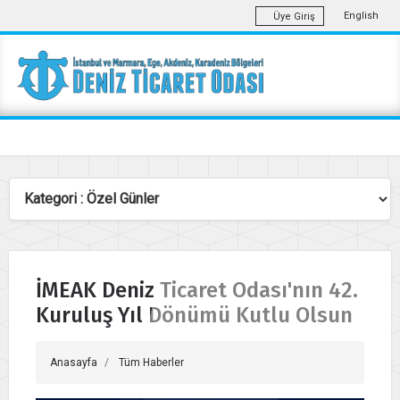
English
Üye Giriş
İMEAK Deniz Ticaret Odası'nın 42.
Kuruluş Yıl Dönümü Kutlu Olsun
Anasayfa
Tüm Haberler