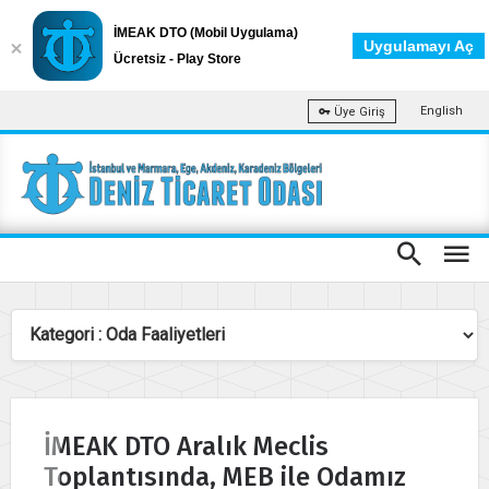
İMEAK DTO (Mobil Uygulama)
Uygulamayı Aç
Ücretsiz - Play Store
English
Üye Giriş
İMEAK DTO Aralık Meclis
Toplantısında, MEB ile Odamız