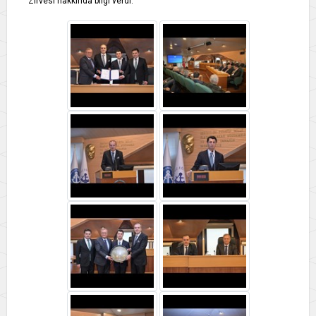
Zirvesi hakkında bilgi verdi.