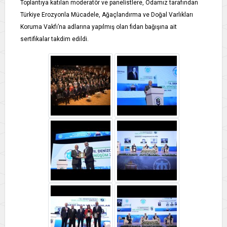
Toplantıya katılan moderatör ve panelistlere, Odamız tarafından
Türkiye Erozyonla Mücadele, Ağaçlandırma ve Doğal Varlıkları
Koruma Vakfı’na adlarına yapılmış olan fidan bağışına ait
sertifikalar takdim edildi.