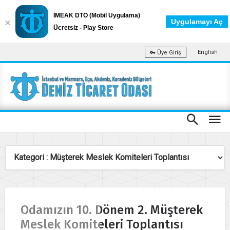
İMEAK DTO (Mobil Uygulama)
Uygulamayı Aç
Ücretsiz - Play Store
English
Üye Giriş
Odamızın 10. Dönem 2. Müşterek
Meslek Komiteleri Toplantısı