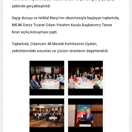
şeklinde gerçekleştirildi.
Saygı duruşu ve İstiklal Marşı'nın okunmasıyla başlayan toplantıda,
İMEAK Deniz Ticaret Odası Yönetim Kurulu Başkanımız Tamer
Kıran açılış konuşması yaptı.
Toplantıda, Odamızın 48 Meslek Komitesinin Üyeleri,
sektörlerindeki sorunları ve çözüm önerilerini değerlendirdi.