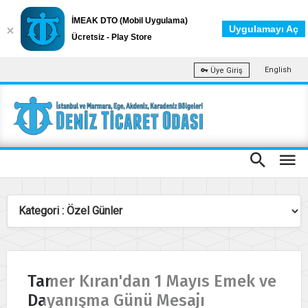
İMEAK DTO (Mobil Uygulama)
Uygulamayı Aç
Ücretsiz - Play Store
English
Üye Giriş
Tamer Kıran'dan 1 Mayıs Emek ve
Dayanışma Günü Mesajı