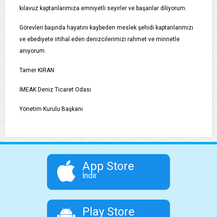
kılavuz kaptanlarımıza emniyetli seyirler ve başarılar diliyorum.
Görevleri başında hayatını kaybeden meslek şehidi kaptanlarımızı
ve ebediyete irtihal eden denizcilerimizi rahmet ve minnetle
anıyorum.
Tamer KIRAN
İMEAK Deniz Ticaret Odası
Yönetim Kurulu Başkanı
App Store
İndir
Play Store