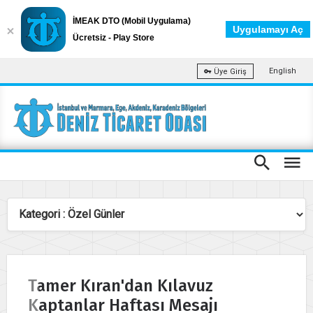
İMEAK DTO (Mobil Uygulama)
Uygulamayı Aç
Ücretsiz - Play Store
English
Üye Giriş
Tamer Kıran'dan Kılavuz
Kaptanlar Haftası Mesajı