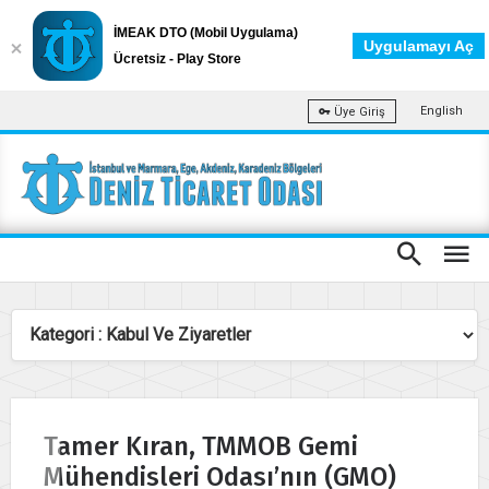
İMEAK DTO (Mobil Uygulama)
Uygulamayı Aç
Ücretsiz - Play Store
English
Üye Giriş
Tamer Kıran, TMMOB Gemi
Mühendisleri Odası’nın (GMO)