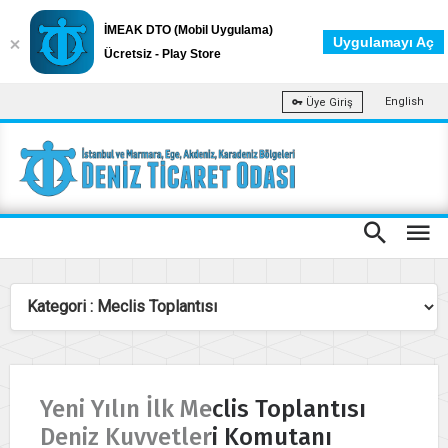
İMEAK DTO (Mobil Uygulama)
Uygulamayı Aç
Ücretsiz - Play Store
English
Üye Giriş
Yeni Yılın İlk Meclis Toplantısı
Deniz Kuvvetleri Komutanı