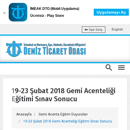
İMEAK DTO (Mobil Uygulama)
Uygulamayı Aç
Ücretsiz - Play Store
English
Üye Giriş
19-23 Şubat 2018 Gemi Acenteliği
Eğitimi Sınav Sonucu
Anasayfa
Gemi Acenta Eğitim Duyuruları
19-23 Şubat 2018 Gemi Acenteliği Eğitimi Sınav Sonucu