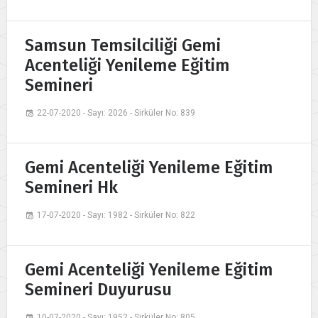
Samsun Temsilciliği Gemi
Acenteliği Yenileme Eğitim
Semineri
22-07-2020 - Sayı: 2026 - Sirküler No: 839
Gemi Acenteliği Yenileme Eğitim
Semineri Hk
17-07-2020 - Sayı: 1982 - Sirküler No: 822
Gemi Acenteliği Yenileme Eğitim
Semineri Duyurusu
10-07-2020 - Sayı: 1952 - Sirküler No: 805