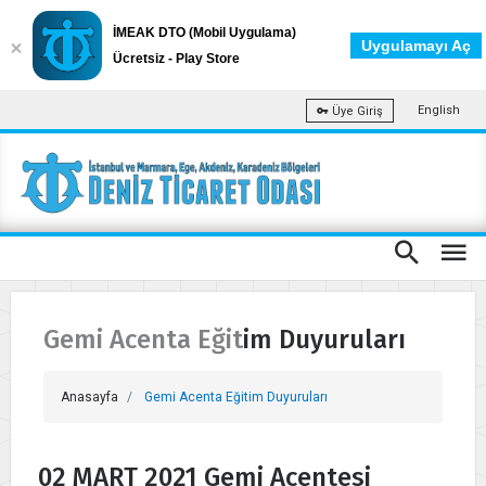
İMEAK DTO (Mobil Uygulama)
Uygulamayı Aç
Ücretsiz - Play Store
English
Üye Giriş
Gemi Acenta Eğitim Duyuruları
Anasayfa
Gemi Acenta Eğitim Duyuruları
02 MART 2021 Gemi Acentesi