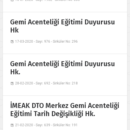
Gemi Acenteliği Eğitimi Duyurusu
Hk
17-03-2020 - Sayı: 976 - Sirküler No: 296
Gemi Acenteliği Eğitimi Duyurusu
Hk.
28-02-2020 - Sayı: 692 - Sirküler No: 218
İMEAK DTO Merkez Gemi Acenteliği
Eğitimi Tarih Değişikliği Hk.
21-02-2020 - Sayı: 639 - Sirküler No: 191