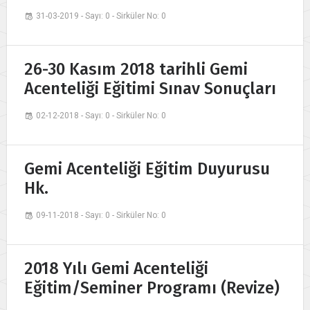
31-03-2019 - Sayı: 0 - Sirküler No: 0
26-30 Kasım 2018 tarihli Gemi
Acenteliği Eğitimi Sınav Sonuçları
02-12-2018 - Sayı: 0 - Sirküler No: 0
Gemi Acenteliği Eğitim Duyurusu
Hk.
09-11-2018 - Sayı: 0 - Sirküler No: 0
2018 Yılı Gemi Acenteliği
Eğitim/Seminer Programı (Revize)