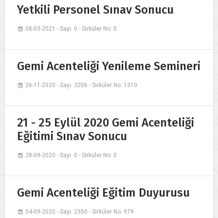
Yetkili Personel Sınav Sonucu
08-03-2021 - Sayı: 0 - Sirküler No: 0
Gemi Acenteliği Yenileme Semineri
26-11-2020 - Sayı: 3206 - Sirküler No: 1310
21 - 25 Eylül 2020 Gemi Acenteliği
Eğitimi Sınav Sonucu
28-09-2020 - Sayı: 0 - Sirküler No: 0
Gemi Acenteliği Eğitim Duyurusu
04-09-2020 - Sayı: 2350 - Sirküler No: 979